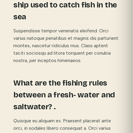
ship used to catch fish in the
sea
Suspendisse tempor venenatis eleifend. Orci
varius natoque penatibus et magnis dis parturient
montes, nascetur ridiculus mus. Class aptent
taciti sociosqu ad litora torquent per conubia
nostra, per inceptos himenaeos.
What are the fishing rules
between a fresh- water and
saltwater? .
Quisque eu aliquam ex. Praesent placerat ante
orci, in sodales libero consequat a. Orci varius